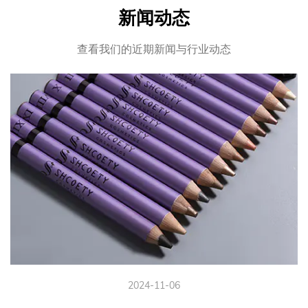
新闻动态
查看我们的近期新闻与行业动态
2024-11-06