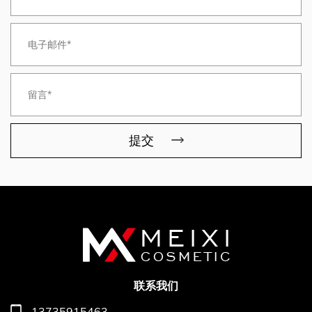
提交
联系我们
13735915463