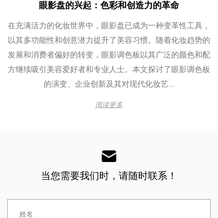
眼影盘的兴起：色彩和创造力的革命
在充满活力的化妆世界中，眼影盘已成为一种变革性工具，
以其多功能性和创意潜力提升了美容习惯。随着化妆趋势的
发展和消费者偏好的转变，眼影调色板以其广泛的颜色和配
方继续吸引美容爱好者和专业人士。本文探讨了眼影调色板
的演变、企业创新及其对现代化妆艺...
阅读更多
当您需要我们时，请随时联系！