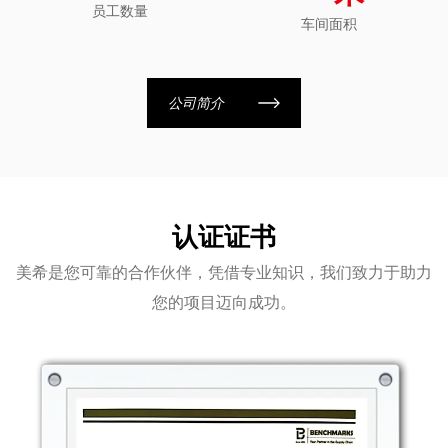
员工数量
车间面积
公司简介
认证证书
美希是您可靠的合作伙伴，凭借专业知识，我们致力于助力
您的项目迈向成功。