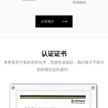
车间面积
公司简介
认证证书
美希是您可靠的合作伙伴，凭借专业知识，我们致力于助力
您的项目迈向成功。