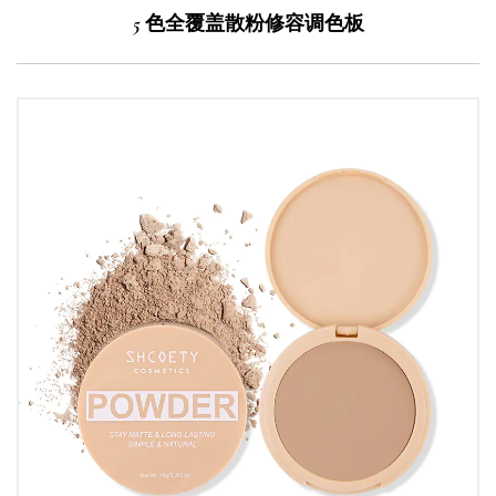
5 色全覆盖散粉修容调色板