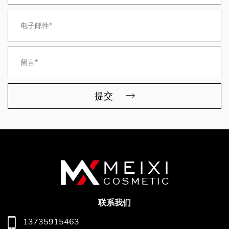
提交
联系我们
13735915463