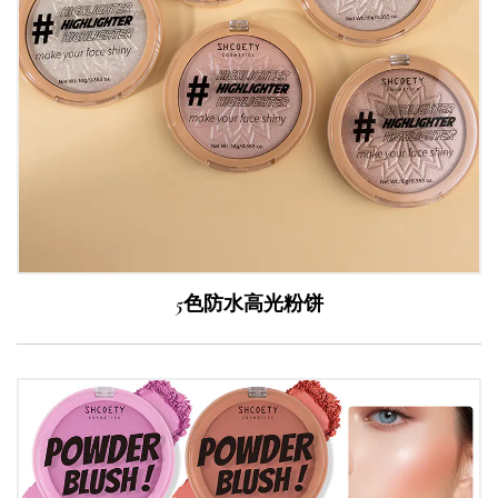
5色防水高光粉饼