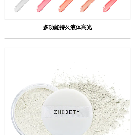
多功能持久液体高光