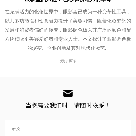
在充满活力的化妆品世界中，防水透明唇线笔已成为一款革
命性产品，为实现理想唇妆提供了独特的解决方案。这款创
新产品在美容行业掀起波澜，无需上色即可提供准确的唇部
轮廓，使其成为日常美容和专业应用的多功能必备工具。
防水透明唇线笔的设计具有与传统唇...
阅读更多
当您需要我们时，请随时联系！