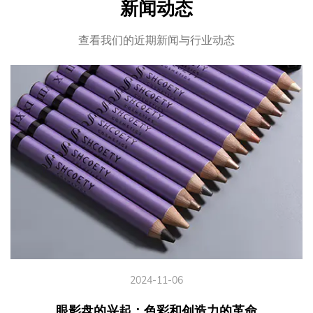
新闻动态
查看我们的近期新闻与行业动态
2024-11-08
防水透明唇线笔的兴起：唇妆的游戏规则改变者