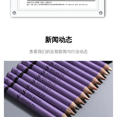
新闻动态
查看我们的近期新闻与行业动态