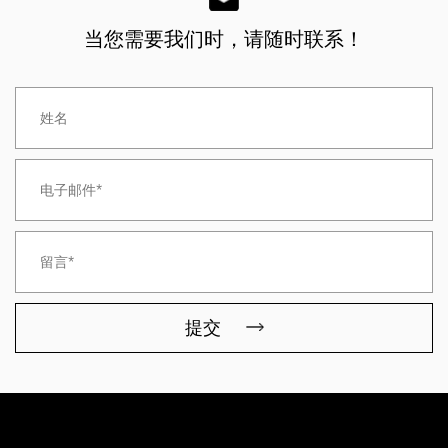
当您需要我们时，请随时联系！
提交