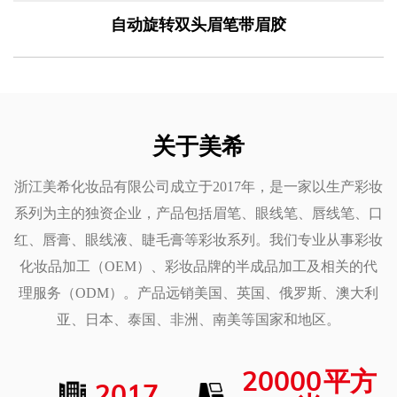
自动旋转双头眉笔带眉胶
关于美希
浙江美希化妆品有限公司成立于2017年，是一家以生产彩妆
系列为主的独资企业，产品包括眉笔、眼线笔、唇线笔、口
红、唇膏、眼线液、睫毛膏等彩妆系列。我们专业从事彩妆
化妆品加工（OEM）、彩妆品牌的半成品加工及相关的代
理服务（ODM）。产品远销美国、英国、俄罗斯、澳大利
亚、日本、泰国、非洲、南美等国家和地区。
20000
平方
2017