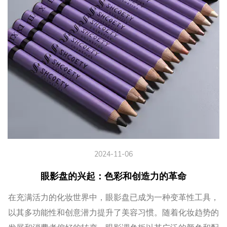
2024-11-06
眼影盘的兴起：色彩和创造力的革命
在充满活力的化妆世界中，眼影盘已成为一种变革性工具，
以其多功能性和创意潜力提升了美容习惯。随着化妆趋势的