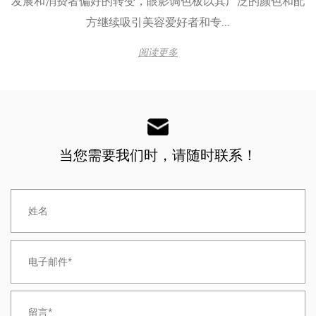
发展和消费者偏好的转变，眼影调色板以其广泛的颜色和配
方继续吸引美容爱好者和专...
阅读更多
当您需要我们时，请随时联系！