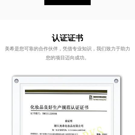
认证证书
美希是您可靠的合作伙伴，凭借专业知识，我们致力于助力
您的项目迈向成功。