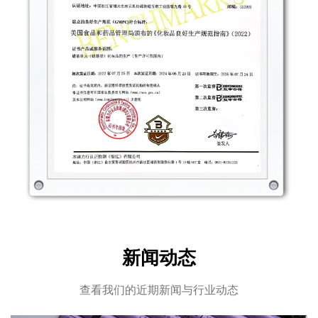
新闻动态
查看我们的近期新闻与行业动态