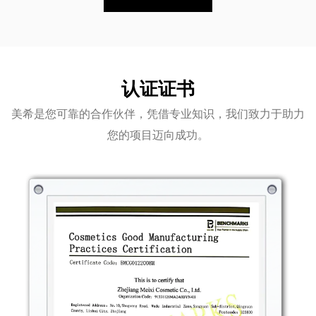
认证证书
美希是您可靠的合作伙伴，凭借专业知识，我们致力于助力
您的项目迈向成功。