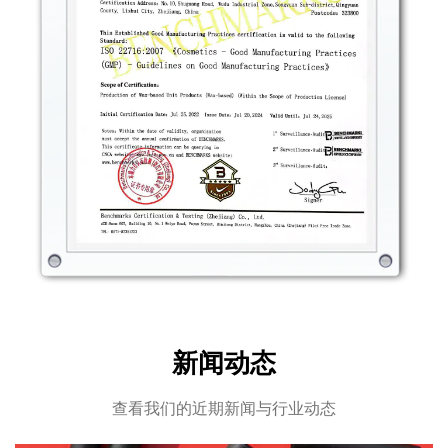
新闻动态
查看我们的近期新闻与行业动态