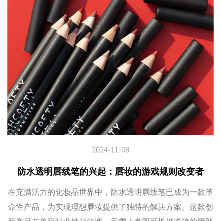
2024-11-08
防水透明唇线笔的兴起：唇妆的游戏规则改变者
在充满活力的化妆品世界中，防水透明唇线笔已成为一款革
命性产品，为实现理想唇妆提供了独特的解决方案。这款创