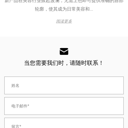
新产品在美容行业掀起波澜，无需上色即可提供准确的唇部
轮廓，使其成为日常美容和...
阅读更多
当您需要我们时，请随时联系！