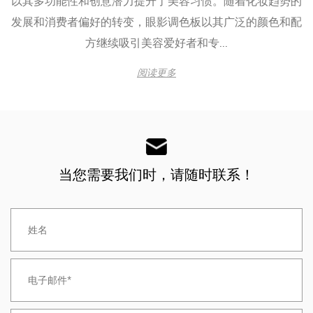
以其多功能性和创意潜力提升了美容习惯。随着化妆趋势的
发展和消费者偏好的转变，眼影调色板以其广泛的颜色和配
方继续吸引美容爱好者和专...
阅读更多
当您需要我们时，请随时联系！