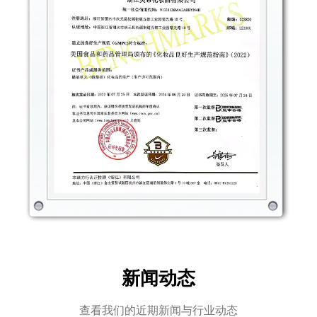
新闻动态
查看我们的近期新闻与行业动态