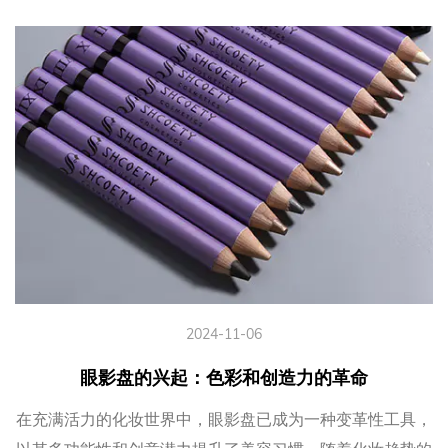
2024-11-06
眼影盘的兴起：色彩和创造力的革命
在充满活力的化妆世界中，眼影盘已成为一种变革性工具，