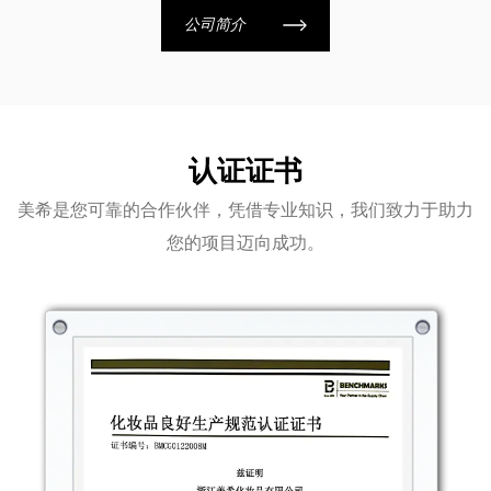
公司简介
认证证书
美希是您可靠的合作伙伴，凭借专业知识，我们致力于助力
您的项目迈向成功。